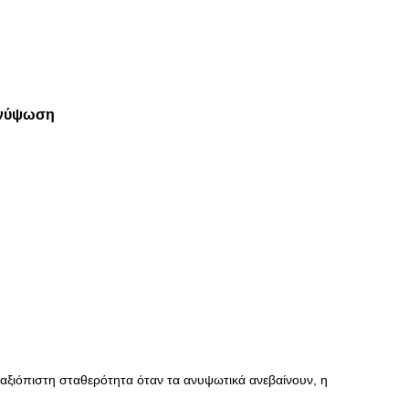
ανύψωση
αξιόπιστη σταθερότητα όταν τα ανυψωτικά ανεβαίνουν, η