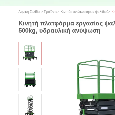
Αρχική Σελίδα
>
Προϊόντα
>
Κινητός ανελκυστήρας ψαλιδιού
>
Κι
Κινητή πλατφόρμα εργασίας ψα
500kg, υδραυλική ανύψωση