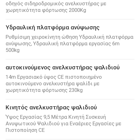
οδηγός σιδηροδρομικός ανελκυστήρας με
χωρητικότητα φόρτωσης 2000Kg
Υδραυλική πλατφόρμα ανύψωσης
Ρυθμίσιμη χειροκίνητη ώθηση Υδραυλική πλατφόρμα
ανύψωσης, Υδραυλική πλατφόρμα εργασίας 6m
500kg
αυτοκινούμενος ανελκυστήρας ψαλιδιού
14m Εργασιακό ύψος CE πιστοποιημένο
αυτοκινούμενο ανελκυστήρα ψαλίδι με
χωρητικότητα φόρτωσης 230kg
Κινητός ανελκυστήρας ψαλιδιού
Ύψος Εργασίας 9,5 Μέτρα Κινητή Συσκευή
Ανυψωτικού Ψαλιδιού για Εναέριες Εργασίες με
Πιστοποίηση CE