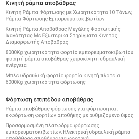
Κινητή ράμπα αποβάθρας
Κινητή Ράμπα Φόρτωσης με Χωρητικότητα 10 Τόνων,
Ράμπα Φόρτωσης Εμπορευματοκιβωτίων
Κινητή Ράμπα Αποβάθρας Μεγάλης Φορτωτικής
Ικανότητας Με Εξωτερικά Στηρίγματα Κινητός
Διαμορφωτής Αποβάθρας
8000Kg χωρητικότητα φορτίο εμπορευματοκιβωτίου
φορητή ράμπα αποβάθρας χειροκίνητη υδραυλική
ενέργεια
Μπλε υδραυλική φορτίο φορτίο κινητή πλατεία
6000Kg χωρητικότητα φόρτωσης
Φόρτωση επιπέδου αποβάθρας
Ράμπα αποβάθρας φόρτωσης για φόρτωση και
εκφόρτωση φορτίων αποθήκης με ρυθμιζόμενο ύψος
Προσαρμοσμένη πλατφόρμα φόρτωσης
εμπορευματοκιβωτίων, Ηλεκτρική υδραυλική ράμπα
αποβάθρας αποθήκης για φορτηγά