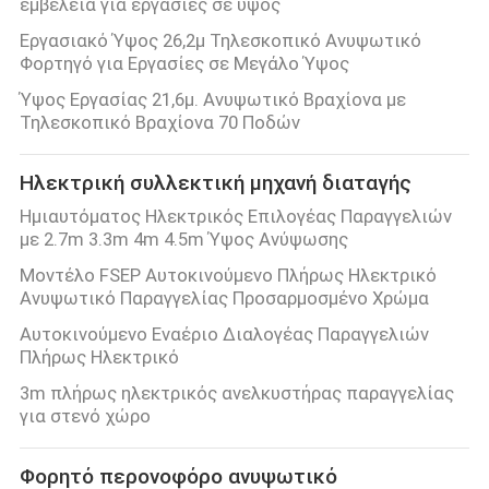
εμβέλεια για εργασίες σε ύψος
Εργασιακό Ύψος 26,2μ Τηλεσκοπικό Ανυψωτικό
Φορτηγό για Εργασίες σε Μεγάλο Ύψος
Ύψος Εργασίας 21,6μ. Ανυψωτικό Βραχίονα με
Τηλεσκοπικό Βραχίονα 70 Ποδών
Ηλεκτρική συλλεκτική μηχανή διαταγής
Ημιαυτόματος Ηλεκτρικός Επιλογέας Παραγγελιών
με 2.7m 3.3m 4m 4.5m Ύψος Ανύψωσης
Μοντέλο FSEP Αυτοκινούμενο Πλήρως Ηλεκτρικό
Ανυψωτικό Παραγγελίας Προσαρμοσμένο Χρώμα
Αυτοκινούμενο Εναέριο Διαλογέας Παραγγελιών
Πλήρως Ηλεκτρικό
3m πλήρως ηλεκτρικός ανελκυστήρας παραγγελίας
για στενό χώρο
Φορητό περονοφόρο ανυψωτικό