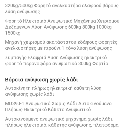
320kg/500kg Φορητό ανελκυστήρα ελαφρού βάρους
λύση ανύψωσης
Φορητό Ηλεκτρικό Ανυψωτικό Μηχάνημα Χειρισμού
Δεξαμενών Λύση Ανύψωσης 600kg 800kg 1000kg
1500kg
Μηχανή χειρισμού ακατάστατου εδάφους φορητές
ανελκυστήρες με πιρούνι 1 τόνο λύση ανύψωσης
Συμπαγής Ελαφριά Λύση Ανύψωσης ηλεκτρικό
φορητό περονοφόρο ανυψωτικό 300kg Φορτίο
Βόρεια ανύψωση χωρίς λάδι
Αυτοκίνητη πλήρως ηλεκτρική κάθετη λύση
ανύψωσης χωρίς λάδι
MD390-1 Ανυψωτικό Χωρίς Λάδι Αυτοκινούμενο
Πλήρως Ηλεκτρικό Κάθετο Ανυψωτικό
Αυτοκινούμενο ανυψωτικό μηχάνημα χωρίς λάδι,
πλήρως ηλεκτρικό, κάθετης ανύψωσης, πλατφόρμα