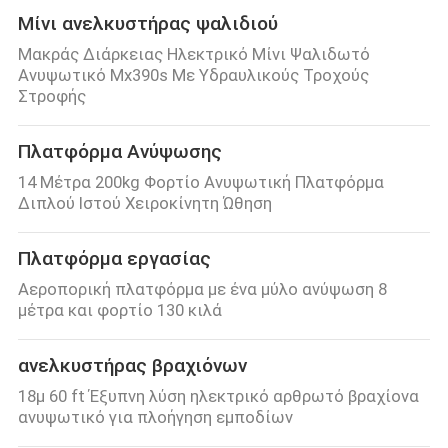
Μίνι ανελκυστήρας ψαλιδιού
Μακράς Διάρκειας Ηλεκτρικό Μίνι Ψαλιδωτό
Ανυψωτικό Mx390s Με Υδραυλικούς Τροχούς
Στροφής
Πλατφόρμα Ανύψωσης
14 Μέτρα 200kg Φορτίο Ανυψωτική Πλατφόρμα
Διπλού Ιστού Χειροκίνητη Ώθηση
Πλατφόρμα εργασίας
Αεροπορική πλατφόρμα με ένα μύλο ανύψωση 8
μέτρα και φορτίο 130 κιλά
ανελκυστήρας βραχιόνων
18μ 60 ft Έξυπνη λύση ηλεκτρικό αρθρωτό βραχίονα
ανυψωτικό για πλοήγηση εμποδίων