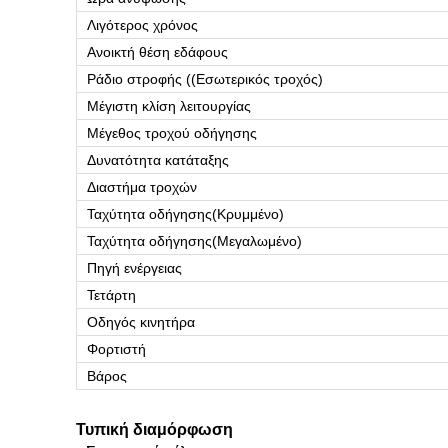
Λιγότερος χρόνος
Ανοικτή θέση εδάφους
Ράδιο στροφής ((Εσωτερικός τροχός)
Μέγιστη κλίση λειτουργίας
Μέγεθος τροχού οδήγησης
Δυνατότητα κατάταξης
Διαστήμα τροχών
Ταχύτητα οδήγησης
(
Κρυμμένο
)
Ταχύτητα οδήγησης
(
Μεγαλωμένο
)
Πηγή ενέργειας
Τετάρτη
Οδηγός κινητήρα
Φορτιστή
Βάρος
Τυπική διαμόρφωση