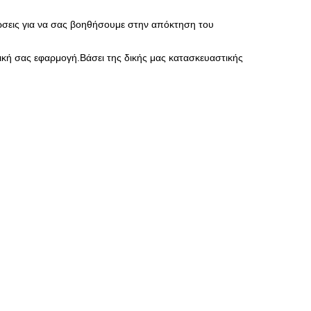
νώσεις για να σας βοηθήσουμε στην απόκτηση του
ική σας εφαρμογή.Βάσει της δικής μας κατασκευαστικής