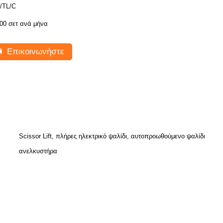
/TL/C
00 σετ ανά μήνα
Επικοινωνήστε
Scissor Lift, πλήρες ηλεκτρικό ψαλίδι, αυτοπροωθούμενο ψαλίδι
ανελκυστήρα