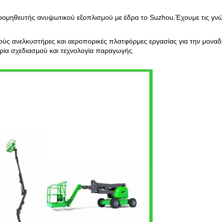
 προμηθευτής ανυψωτικού εξοπλισμού με έδρα το Suzhou.Έχουμε τις γ
ύς ανελκυστήρες και αεροπορικές πλατφόρμες εργασίας για την μοναδ
ρία σχεδιασμού και τεχνολογία παραγωγής.