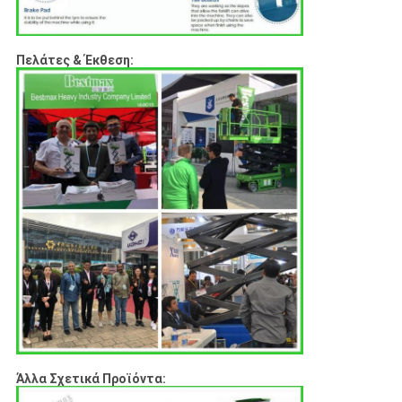
Πελάτες & Έκθεση:
Άλλα Σχετικά Προϊόντα: