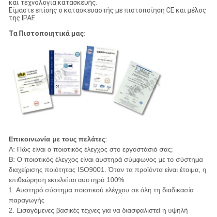
και τεχνολογία κατασκευής.
Είμαστε επίσης ο κατασκευαστής με πιστοποίηση CE και μέλος
της IPAF.
Τα Πιστοποιητικά μας:
Επικοινωνία με τους πελάτες
:
A: Πώς είναι ο ποιοτικός έλεγχος στο εργοστάσιό σας;
B: Ο ποιοτικός έλεγχος είναι αυστηρά σύμφωνος με το σύστημα
διαχείρισης ποιότητας ISO9001. Όταν τα προϊόντα είναι έτοιμα, η
επιθεώρηση εκτελείται αυστηρά 100%
1. Αυστηρό σύστημα ποιοτικού ελέγχου σε όλη τη διαδικασία
παραγωγής
2. Εισαγόμενες βασικές τέχνες για να διασφαλιστεί η υψηλή