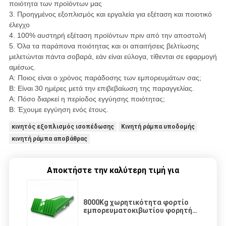
ποιότητα των προϊόντων μας
3. Προηγμένος εξοπλισμός και εργαλεία για εξέταση και ποιοτικό
έλεγχο
4. 100% αυστηρή εξέταση προϊόντων πριν από την αποστολή
5. Όλα τα παράπονα ποιότητας και οι απαιτήσεις βελτίωσης
μελετώνται πάντα σοβαρά, εάν είναι εύλογα, τίθενται σε εφαρμογή
αμέσως.
A: Ποιος είναι ο χρόνος παράδοσης των εμπορευμάτων σας;
B: Είναι 30 ημέρες μετά την επιβεβαίωση της παραγγελίας.
A: Πόσο διαρκεί η περίοδος εγγύησης ποιότητας;
B: Έχουμε εγγύηση ενός έτους.
κινητός εξοπλισμός ισοπέδωσης
Κινητή ράμπα υποδομής
κινητή ράμπα αποβάθρας
Αποκτήστε την καλύτερη τιμή για
8000Kg χωρητικότητα φορτίο
εμπορευματοκιβωτίου φορητή
ράμπα αποβάθρας χειροκίνητη