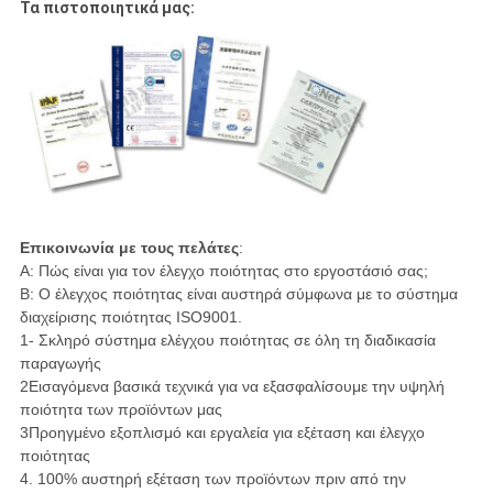
Τα πιστοποιητικά μας:
Επικοινωνία με τους πελάτες
:
Α: Πώς είναι για τον έλεγχο ποιότητας στο εργοστάσιό σας;
Β: Ο έλεγχος ποιότητας είναι αυστηρά σύμφωνα με το σύστημα
διαχείρισης ποιότητας ISO9001.
1- Σκληρό σύστημα ελέγχου ποιότητας σε όλη τη διαδικασία
παραγωγής
2Εισαγόμενα βασικά τεχνικά για να εξασφαλίσουμε την υψηλή
ποιότητα των προϊόντων μας
3Προηγμένο εξοπλισμό και εργαλεία για εξέταση και έλεγχο
ποιότητας
4. 100% αυστηρή εξέταση των προϊόντων πριν από την