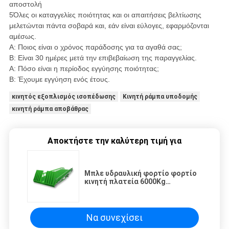
αποστολή
5Όλες οι καταγγελίες ποιότητας και οι απαιτήσεις βελτίωσης
μελετώνται πάντα σοβαρά και, εάν είναι εύλογες, εφαρμόζονται
αμέσως.
Α: Ποιος είναι ο χρόνος παράδοσης για τα αγαθά σας;
Β: Είναι 30 ημέρες μετά την επιβεβαίωση της παραγγελίας.
Α: Πόσο είναι η περίοδος εγγύησης ποιότητας;
Β: Έχουμε εγγύηση ενός έτους.
κινητός εξοπλισμός ισοπέδωσης
Κινητή ράμπα υποδομής
κινητή ράμπα αποβάθρας
Αποκτήστε την καλύτερη τιμή για
Μπλε υδραυλική φορτίο φορτίο
κινητή πλατεία 6000Kg
χωρητικότητα φόρτωσης
Να συνεχίσει