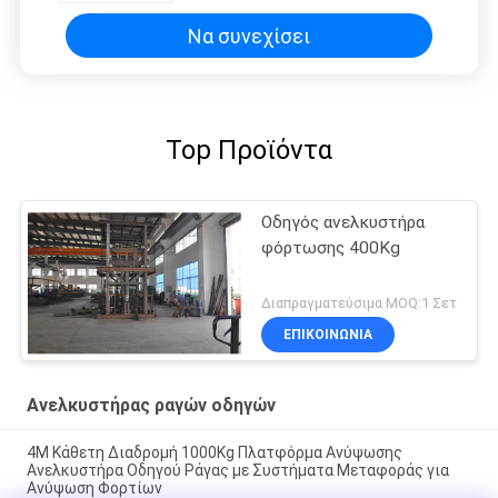
2000Kg
Να συνεχίσει
Top Προϊόντα
Οδηγός ανελκυστήρα
φόρτωσης 400Kg
Διαπραγματεύσιμα MOQ:1 Σετ
ΕΠΙΚΟΙΝΩΝΙΑ
Ανελκυστήρας ραγών οδηγών
4M Κάθετη Διαδρομή 1000Kg Πλατφόρμα Ανύψωσης
Ανελκυστήρα Οδηγού Ράγας με Συστήματα Μεταφοράς για
Ανύψωση Φορτίων