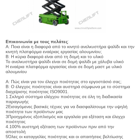
Επικοινωνία με τους πελάτες
:
Α: Ποια είναι η διαφορά από το κινητό ανελκυστήρα ψαλίδι και την
κινητή πλατφόρμα εναέριας εργασίας αλουμινίου;
Β: Η κύρια διαφορά είναι από τη δομή και το υλικό
Το ανελκυστήρα ψαλίδι είναι σε δομή ψαλίδι με χάλυβα υλικό
Η εναέρια πλατφόρμα εργασίας είναι σε δομή μαστ με υλικό
αλουμινίου
Α: Πώς είναι για τον έλεγχο ποιότητας στο εργοστάσιό σας;
Β: Ο έλεγχος ποιότητας είναι αυστηρά σύμφωνα με το σύστημα
διαχείρισης ποιότητας ISO9001.
1.Σκληρό σύστημα ελέγχου ποιότητας σε όλη τη διαδικασία
παραγωγής
2Εισαγόμενες βασικές τέχνες για να διασφαλίσουμε την υψηλή
ποιότητα των προϊόντων μας
3Προηγμένος εξοπλισμός και εργαλεία για εξέταση και έλεγχο
ποιότητας
4.100% αυστηρή εξέταση των προϊόντων πριν από την
αποστολή
5Όλες οι καταγγελίες ποιότητας και οι απαιτήσεις βελτίωσης