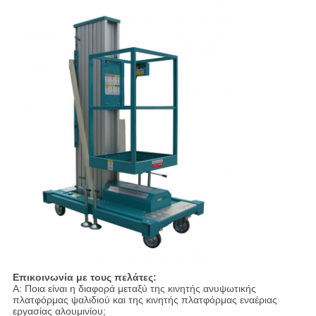
Επικοινωνία με τους πελάτες:
A: Ποια είναι η διαφορά μεταξύ της κινητής ανυψωτικής
πλατφόρμας ψαλιδιού και της κινητής πλατφόρμας εναέριας
εργασίας αλουμινίου;