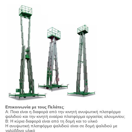
Επικοινωνία με τους Πελάτες
:
A: Ποια είναι η διαφορά από την κινητή ανυψωτική πλατφόρμα
ψαλιδιού και την κινητή εναέρια πλατφόρμα εργασίας αλουμινίου;
B: Η κύρια διαφορά είναι από τη δομή και το υλικό
Η ανυψωτική πλατφόρμα ψαλιδιού είναι σε δομή ψαλιδιού με
χαλύβδινο υλικό