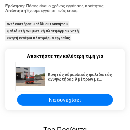
Ερώτηση
: Πόσος είναι ο χρόνος εγγύησης ποιότητας;
Απάντηση
Έχουμε εγγύηση ενός έτους.
ανελκυστήρας ψαλίδι αυτοκινήτου
ψαλιδωτή ανυψωτική πλατφόρμα κινητή
κινητή εναέρια πλατφόρμα εργασίας
Αποκτήστε την καλύτερη τιμή για
Κινητός υδραυλικός ψαλιδωτός
ανυψωτήρας 9 μέτρων με
ικανότητα φόρτωσης 450 κιλών
Να συνεχίσει
Top Προϊόντα