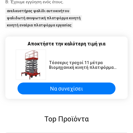
Β: Έχουμε εγγύηση ενός έτους.
ανελκυστήρας ψαλίδι αυτοκινήτου
ψαλιδωτή ανυψωτική πλατφόρμα κινητή
κινητή εναέρια πλατφόρμα εργασίας
Αποκτήστε την καλύτερη τιμή για
Τέσσερις τροχοί 11 μέτρα
Βιομηχανική κινητή πλατφόρμα
ανύψωσης ψαλίδι 300Kg
φόρτωση
Να συνεχίσει
Top Προϊόντα