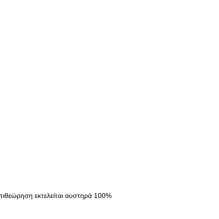
 επιθεώρηση εκτελείται αυστηρά 100%