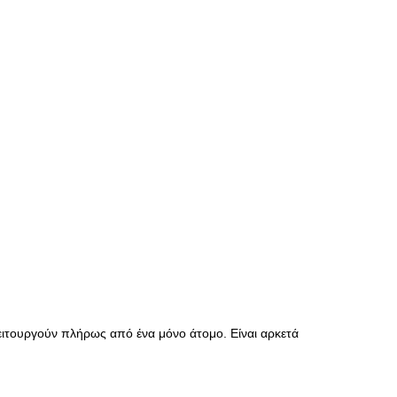
λειτουργούν πλήρως από ένα μόνο άτομο. Είναι αρκετά