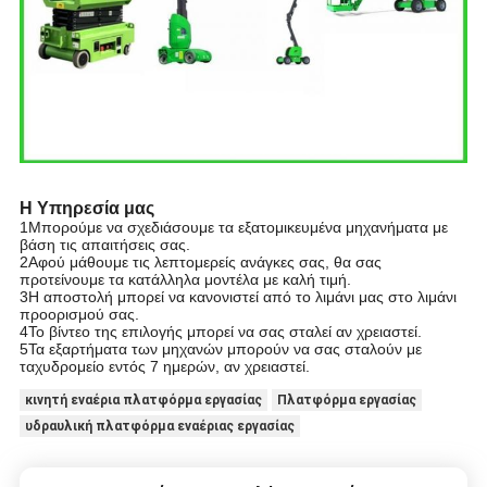
Η Υπηρεσία μας
1Μπορούμε να σχεδιάσουμε τα εξατομικευμένα μηχανήματα με
βάση τις απαιτήσεις σας.
2Αφού μάθουμε τις λεπτομερείς ανάγκες σας, θα σας
προτείνουμε τα κατάλληλα μοντέλα με καλή τιμή.
3Η αποστολή μπορεί να κανονιστεί από το λιμάνι μας στο λιμάνι
προορισμού σας.
4Το βίντεο της επιλογής μπορεί να σας σταλεί αν χρειαστεί.
5Τα εξαρτήματα των μηχανών μπορούν να σας σταλούν με
ταχυδρομείο εντός 7 ημερών, αν χρειαστεί.
κινητή εναέρια πλατφόρμα εργασίας
Πλατφόρμα εργασίας
υδραυλική πλατφόρμα εναέριας εργασίας