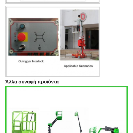
Άλλα συναφή προϊόντα