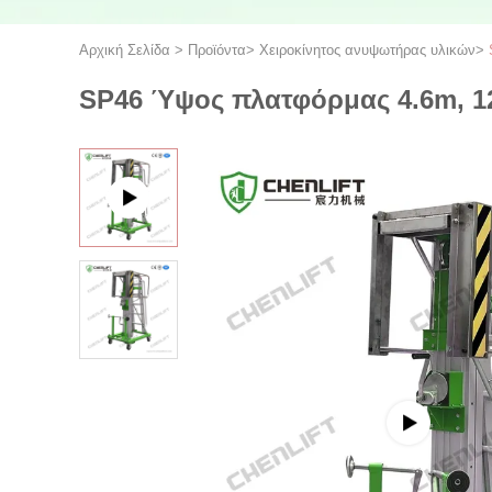
Αρχική Σελίδα
>
Προϊόντα
>
Χειροκίνητος ανυψωτήρας υλικών
>
SP46 Ύψος πλατφόρμας 4.6m, 12