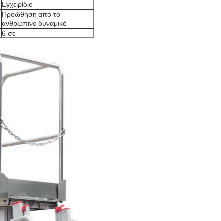
Εγχειρίδιο
Προώθηση από το
ανθρώπινο δυναμικό
6 σε