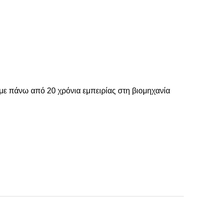
με πάνω από 20 χρόνια εμπειρίας στη βιομηχανία