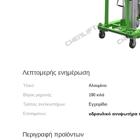
Λεπτομερής ενημέρωση
Υλικό:
Αλουμίνιο
Βάρος μηχανής:
190 κιλά
Τρόπος ανελκυστήρων:
Εγχειρίδιο
Επισημαίνω:
υδραυλικό ανυψωτήρα 
Περιγραφή προϊόντων