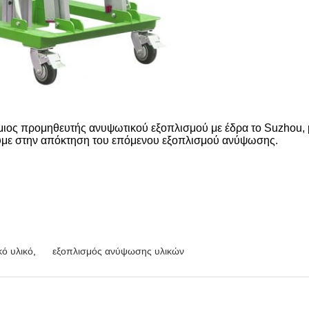
σμιος προμηθευτής ανυψωτικού εξοπλισμού με έδρα το Suzhou, 
υμε στην απόκτηση του επόμενου εξοπλισμού ανύψωσης.
κό υλικό
,
εξοπλισμός ανύψωσης υλικών