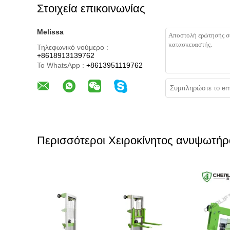
Στοιχεία επικοινωνίας
Melissa
Τηλεφωνικό νούμερο :
+8618913139762
Το WhatsApp :
+8613951119762
Περισσότεροι Χειροκίνητος ανυψωτήρ