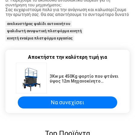
συντήρηση του μηχανήματος:
Σας ευχαριστούμε πολύ για την ανάγνωση και καλωσορίζουμε
την ερώτησή σας. Θα σας απαντήσουμε το συντομότερο δυνατό
ανελκυστήρας ψαλίδι αυτοκινήτου
ψαλιδωτή ανυψωτική πλατφόρμα κινητή
κινητή εναέρια πλατφόρμα εργασίας
Αποκτήστε την καλύτερη τιμή για
3Kw με 450Kg φορτίο που φτάνει
ύψος 12m Μηχανοκίνητο
ανυψωτικό ψαλίδι
Να συνεχίσει
Top Προϊόντα