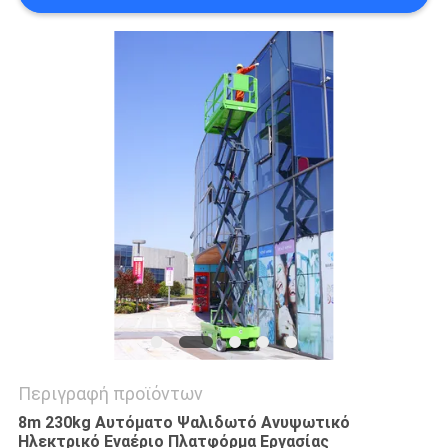
SITEMAP
ΠΟΛΙΤΙΚΉ
ΑΠΟΡΡΉΤΟΥ
Περιγραφή προϊόντων
8m 230kg Αυτόματο Ψαλιδωτό Ανυψωτικό
Ηλεκτρικό Εναέριο Πλατφόρμα Εργασίας