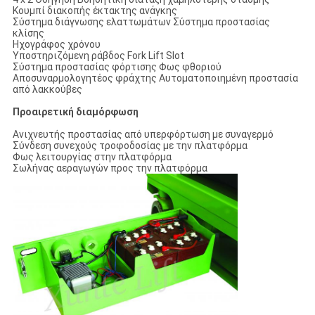
Κουμπί διακοπής έκτακτης ανάγκης
Σύστημα διάγνωσης ελαττωμάτων Σύστημα προστασίας
κλίσης
Ηχογράφος χρόνου
Υποστηριζόμενη ράβδος Fork Lift Slot
Σύστημα προστασίας φόρτισης Φως φθοριού
Αποσυναρμολογητέος φράχτης Αυτοματοποιημένη προστασία
από λακκούβες
Προαιρετική διαμόρφωση
Ανιχνευτής προστασίας από υπερφόρτωση με συναγερμό
Σύνδεση συνεχούς τροφοδοσίας με την πλατφόρμα
Φως λειτουργίας στην πλατφόρμα
Σωλήνας αεραγωγών προς την πλατφόρμα