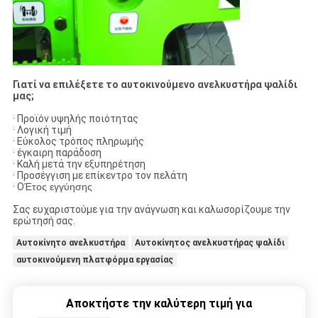
Γιατί να επιλέξετε το αυτοκινούμενο ανελκυστήρα ψαλίδι
μας;
· Προϊόν υψηλής ποιότητας
· Λογική τιμή
· Εύκολος τρόπος πληρωμής
· έγκαιρη παράδοση
· Καλή μετά την εξυπηρέτηση
· Προσέγγιση με επίκεντρο τον πελάτη
· Ο
Έτος εγγύησης
Σας ευχαριστούμε για την ανάγνωση και καλωσορίζουμε την
ερώτησή σας.
Αυτοκίνητο ανελκυστήρα
Αυτοκίνητος ανελκυστήρας ψαλίδι
αυτοκινούμενη πλατφόρμα εργασίας
Αποκτήστε την καλύτερη τιμή για