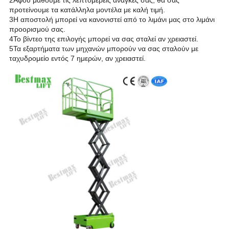
προτείνουμε τα κατάλληλα μοντέλα με καλή τιμή.
3Η αποστολή μπορεί να κανονιστεί από το λιμάνι μας στο λιμάνι
προορισμού σας.
4Το βίντεο της επιλογής μπορεί να σας σταλεί αν χρειαστεί.
5Τα εξαρτήματα των μηχανών μπορούν να σας σταλούν με
ταχυδρομείο εντός 7 ημερών, αν χρειαστεί.