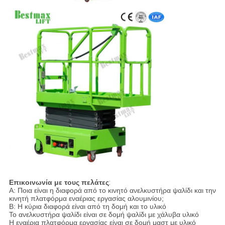
Επικοινωνία με τους πελάτες
:
Α: Ποια είναι η διαφορά από το κινητό ανελκυστήρα ψαλίδι και την
κινητή πλατφόρμα εναέριας εργασίας αλουμινίου;
Β: Η κύρια διαφορά είναι από τη δομή και το υλικό
Το ανελκυστήρα ψαλίδι είναι σε δομή ψαλίδι με χάλυβα υλικό
Η εναέρια πλατφόρμα εργασίας είναι σε δομή μαστ με υλικό