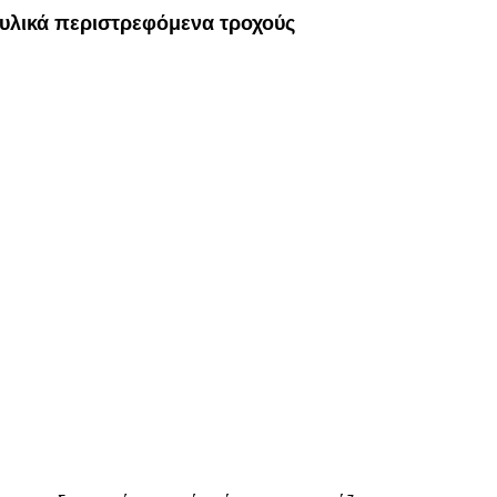
υλικά περιστρεφόμενα τροχούς