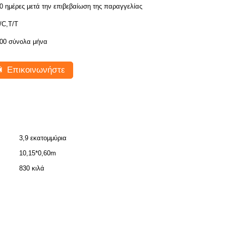
0 ημέρες μετά την επιβεβαίωση της παραγγελίας
/C,T/T
00 σύνολα μήνα
Επικοινωνήστε
3,9 εκατομμύρια
10,15*0,60m
830 κιλά