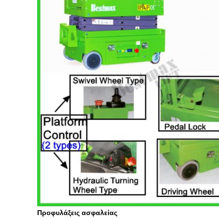
Προφυλάξεις ασφαλείας