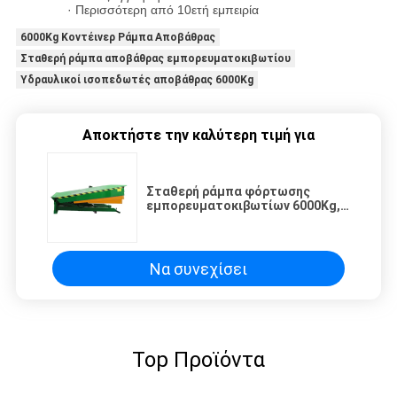
· Περισσότερη από 10ετή εμπειρία
6000Kg Κοντέινερ Ράμπα Αποβάθρας
Σταθερή ράμπα αποβάθρας εμπορευματοκιβωτίου
Υδραυλικοί ισοπεδωτές αποβάθρας 6000Kg
Αποκτήστε την καλύτερη τιμή για
Σταθερή ράμπα φόρτωσης
εμπορευματοκιβωτίων 6000Kg,
Ρυθμιζόμενες υδραυλικές
ράμπες αποβάθρας
Να συνεχίσει
Top Προϊόντα