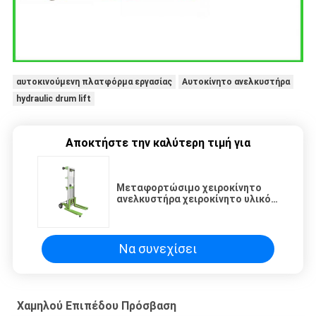
αυτοκινούμενη πλατφόρμα εργασίας
Αυτοκίνητο ανελκυστήρα
hydraulic drum lift
Αποκτήστε την καλύτερη τιμή για
Μεταφορτώσιμο χειροκίνητο
ανελκυστήρα χειροκίνητο υλικό
ανελκυστήρα ευπροσάρμοστο
κατασκευασμένο για
αποτελεσματικότητα
Να συνεχίσει
Χαμηλού Επιπέδου Πρόσβαση