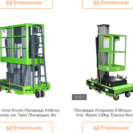
Επικοινωνία
Επικοινωνία
 Ιστού Κινητή Πλατφόρμα Κάθετης
Πλατφόρμα Ανύψωσης 8 Μέτρων 
ωσης για Ύψος Πλατφόρμας 9m
Ιστό, Φορτίο 130kg, Εύκολη Μετ
Επικοινωνία
Επικοινωνία