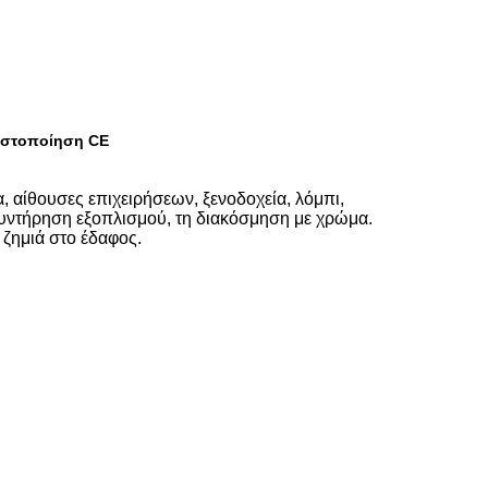
ιστοποίηση CE
 αίθουσες επιχειρήσεων, ξενοδοχεία, λόμπι,
 συντήρηση εξοπλισμού, τη διακόσμηση με χρώμα.
 ζημιά στο έδαφος.