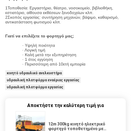
1Τοποθεσία: Εργαστήριο, θέατρο, νοσοκομείο, βιβλιοθήκη,
εστιατόριο, αίθουσα εκθέσεων ξενοδοχείων κλπ.
2Σκοπός εργασίας: συντήρηση μηχανών, βάψιμο, καθαρισμό,
αντικατάσταση φωτισμού κλπ.
Γιατί να επιλέξετε το φορτηγό μας;
· Υψηλή ποιότητα
· Λογική τιμή
· Καλή μετά την εξυπηρέτηση
· 1 έτος εγγύηση
· Περισσότερη από 10ετή εμπειρία
κινητό υδραυλικό ανελκυστήρα
υδραυλική πλατφόρμα εναέριας εργασίας
υδραυλική πλατφόρμα εργασίας
Αποκτήστε την καλύτερη τιμή για
12m 300kg κινητό ηλεκτρικό
φορτηγό τοποθετημένο με