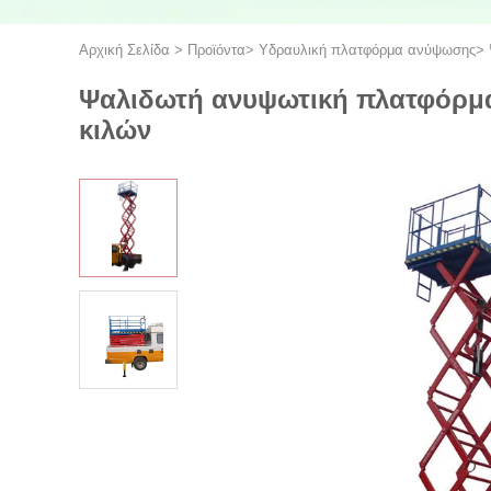
Αρχική Σελίδα
>
Προϊόντα
>
Υδραυλική πλατφόρμα ανύψωσης
>
Ψαλιδωτή ανυψωτική πλατφόρμα
κιλών