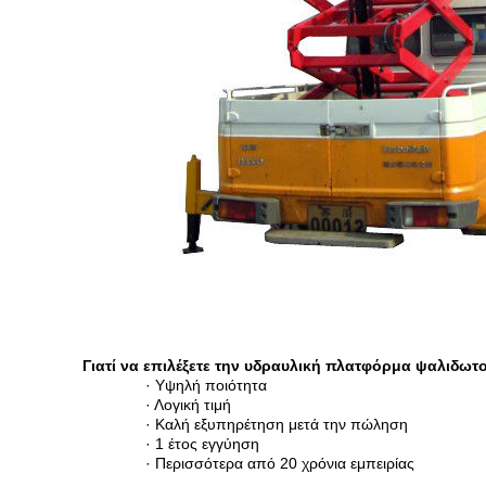
Γιατί να επιλέξετε την υδραυλική πλατφόρμα ψαλιδωτ
· Υψηλή ποιότητα
· Λογική τιμή
· Καλή εξυπηρέτηση μετά την πώληση
· 1 έτος εγγύηση
· Περισσότερα από 20 χρόνια εμπειρίας