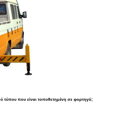
ού τύπου που είναι τοποθετημένη σε φορτηγό;