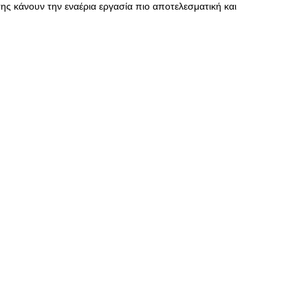
ης κάνουν την εναέρια εργασία πιο αποτελεσματική και