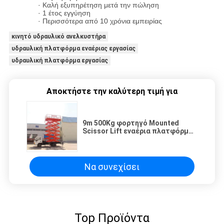
· Καλή εξυπηρέτηση μετά την πώληση
· 1 έτος εγγύηση
· Περισσότερα από 10 χρόνια εμπειρίας
κινητό υδραυλικό ανελκυστήρα
υδραυλική πλατφόρμα εναέριας εργασίας
υδραυλική πλατφόρμα εργασίας
Αποκτήστε την καλύτερη τιμή για
9m 500Kg φορτηγό Mounted
Scissor Lift εναέρια πλατφόρμα
εργασίας για βάψιμο / καθαρισμό
Να συνεχίσει
Top Προϊόντα