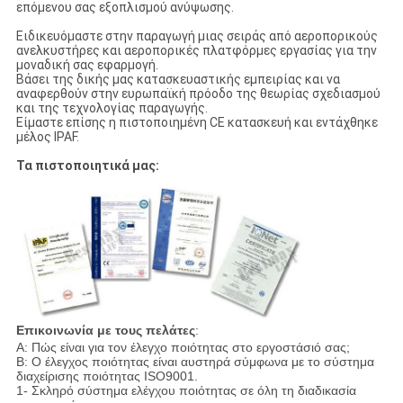
επόμενου σας εξοπλισμού ανύψωσης.
Ειδικευόμαστε στην παραγωγή μιας σειράς από αεροπορικούς
ανελκυστήρες και αεροπορικές πλατφόρμες εργασίας για την
μοναδική σας εφαρμογή.
Βάσει της δικής μας κατασκευαστικής εμπειρίας και να
αναφερθούν στην ευρωπαϊκή πρόοδο της θεωρίας σχεδιασμού
και της τεχνολογίας παραγωγής.
Είμαστε επίσης η πιστοποιημένη CE κατασκευή και εντάχθηκε
μέλος IPAF.
Τα πιστοποιητικά μας:
Επικοινωνία με τους πελάτες
:
Α: Πώς είναι για τον έλεγχο ποιότητας στο εργοστάσιό σας;
Β: Ο έλεγχος ποιότητας είναι αυστηρά σύμφωνα με το σύστημα
διαχείρισης ποιότητας ISO9001.
1- Σκληρό σύστημα ελέγχου ποιότητας σε όλη τη διαδικασία