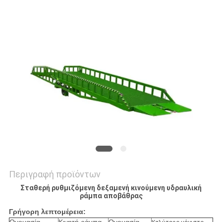
SITEMAP
ΠΟΛΙΤΙΚΉ
ΑΠΟΡΡΉΤΟΥ
Περιγραφή προϊόντων
Σταθερή ρυθμιζόμενη δεξαμενή κινούμενη υδραυλική
ράμπα αποβάθρας
Γρήγορη λεπτομέρεια: