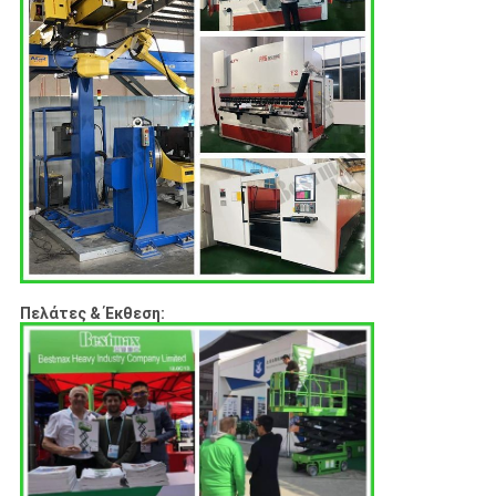
Πελάτες & Έκθεση: