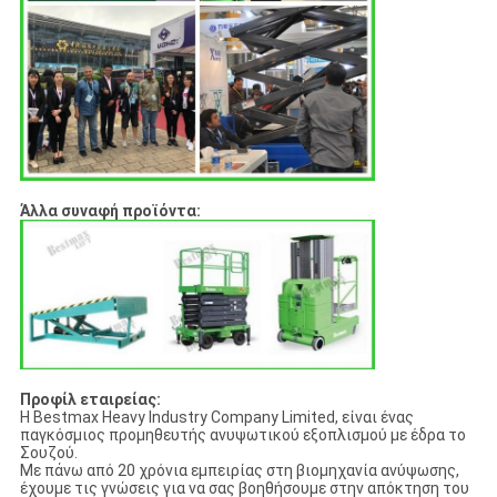
Άλλα συναφή προϊόντα:
Προφίλ εταιρείας:
Η Bestmax Heavy Industry Company Limited, είναι ένας
παγκόσμιος προμηθευτής ανυψωτικού εξοπλισμού με έδρα το
Σουζού.
Με πάνω από 20 χρόνια εμπειρίας στη βιομηχανία ανύψωσης,
έχουμε τις γνώσεις για να σας βοηθήσουμε στην απόκτηση του