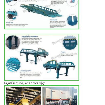
Εξοπλισμός κατασκευής: