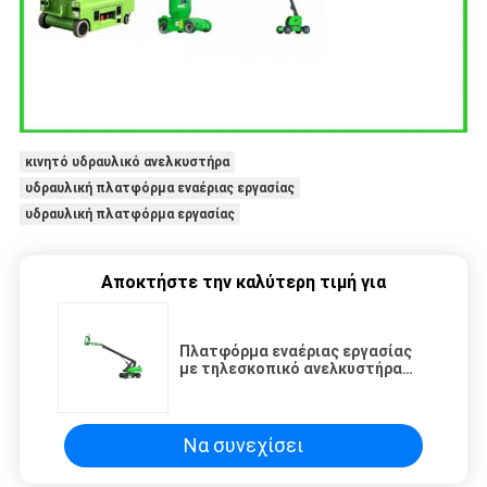
κινητό υδραυλικό ανελκυστήρα
υδραυλική πλατφόρμα εναέριας εργασίας
υδραυλική πλατφόρμα εργασίας
Αποκτήστε την καλύτερη τιμή για
Πλατφόρμα εναέριας εργασίας
με τηλεσκοπικό ανελκυστήρα
ανεκτίμητης εμβέλειας για
εργασίες σε υψόμετρο
Να συνεχίσει