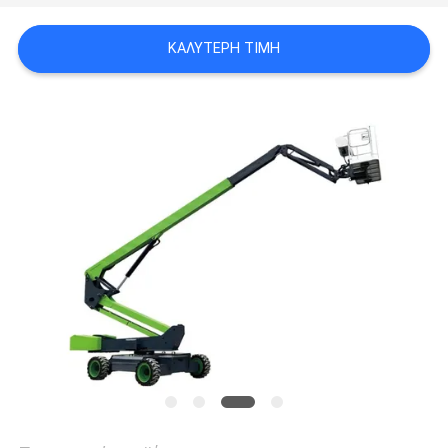
SITEMAP
ΚΑΛΎΤΕΡΗ ΤΙΜΉ
ΠΟΛΙΤΙΚΉ
ΑΠΟΡΡΉΤΟΥ