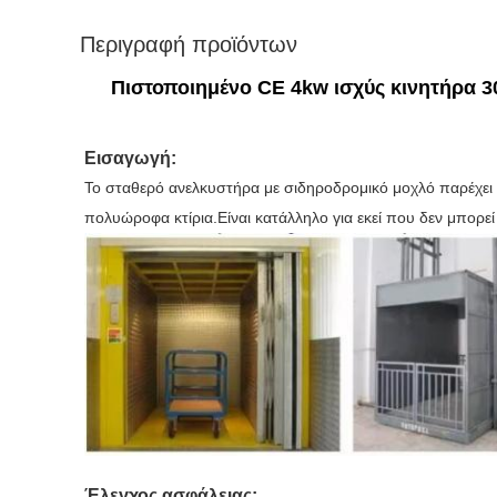
Περιγραφή προϊόντων
Πιστοποιημένο CE 4kw ισχύς κινητήρα 
Εισαγωγή:
Το σταθερό ανελκυστήρα με σιδηροδρομικό μοχλό παρέχει 
πολυώροφα κτίρια.Είναι κατάλληλο για εκεί που δεν μπορεί
Έλεγχος ασφάλειας: