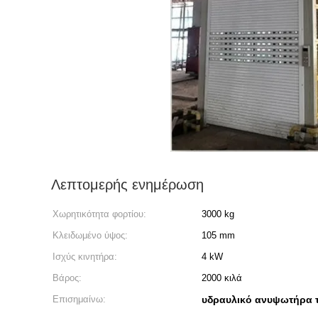
Λεπτομερής ενημέρωση
Χωρητικότητα φορτίου:
3000 kg
Κλειδωμένο ύψος:
105 mm
Ισχύς κινητήρα:
4 kW
Βάρος:
2000 κιλά
Επισημαίνω:
υδραυλικό ανυψωτήρα 