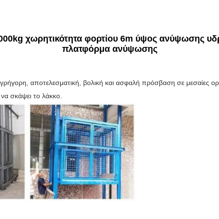
3000kg χωρητικότητα φορτίου 6m ύψος ανύψωσης υδ
πλατφόρμα ανύψωσης
γρήγορη, αποτελεσματική, βολική και ασφαλή πρόσβαση σε μεσαίες ορ
 να σκάψει το λάκκο.