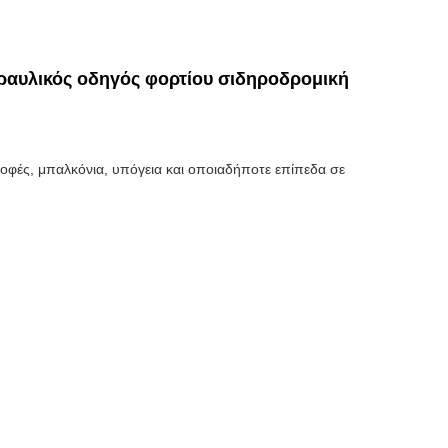
ραυλικός οδηγός φορτίου σιδηροδρομική
οφές, μπαλκόνια, υπόγεια και οποιαδήποτε επίπεδα σε